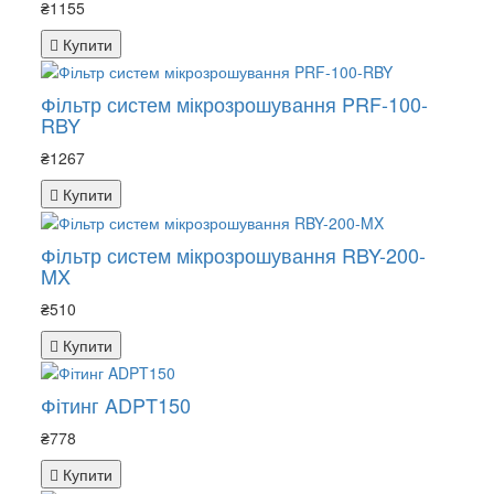
₴1155
Купити
Фільтр систем мікрозрошування PRF-100-
RBY
₴1267
Купити
Фільтр систем мікрозрошування RBY-200-
MX
₴510
Купити
Фітинг ADPT150
₴778
Купити