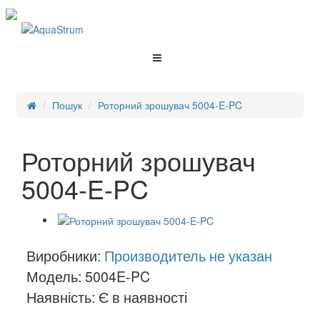
Пошук
Роторний зрошувач 5004-E-PC
Роторний зрошувач
5004-E-PC
Виробники:
Производитель не указан
Модель: 5004E-PC
Наявність: Є в наявності